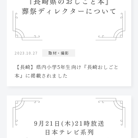
2023.10.27
取材・撮影
【長崎】県内小学5年生向け『長崎おしごと
本』に掲載されました