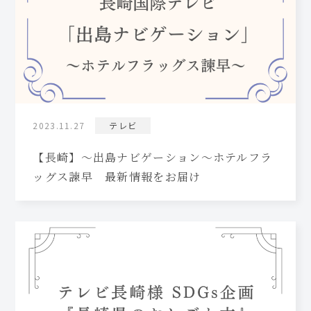
2023.11.27
テレビ
【長崎】～出島ナビゲーション～ホテルフラ
ッグス諫早 最新情報をお届け