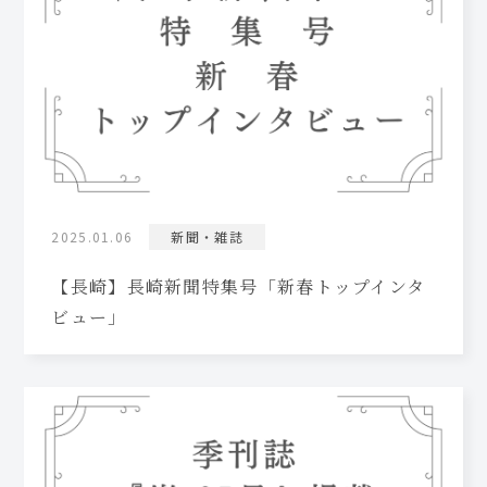
2025.01.06
新聞・雑誌
【長崎】長崎新聞特集号「新春トップインタ
ビュー」