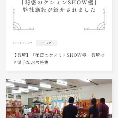
2023.09.22
テレビ
【長崎】「秘密のケンミンSHOW極」長崎の
ド派手なお盆特集