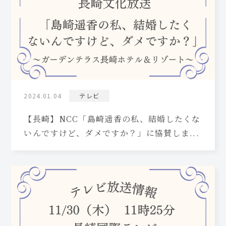
2024.01.04
テレビ
【長崎】NCC「島崎遥香の私、結婚したくな
いんですけど、ダメですか？」に協賛しま...