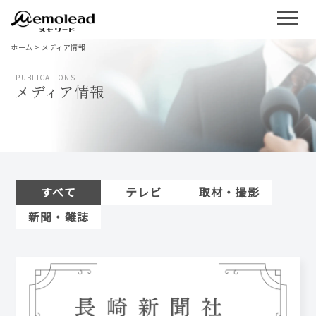
ホーム
>
メディア情報
PUBLICATIONS
メディア情報
すべて
テレビ
取材・撮影
新聞・雑誌