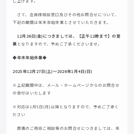
し上げます。
さて、会員様相談窓口及びその他お問合せについて、
下記の期間は年末年始休業とさせていただきます。
12月26日(金)につきましては、【正午12時まで】の営
業
となりますので、予めご了承くださいませ。
◆年末年始休業◆
2025年12月27日(土)～2026年1月4日(日)
※上記期間中は、メール・ホームページからのお問合せ
の受付はいたします
※対応は1月5日(月)以降となりますので、予めご了承く
ださい
葬儀のご用命ご相談等のお問合せにつきましては、年