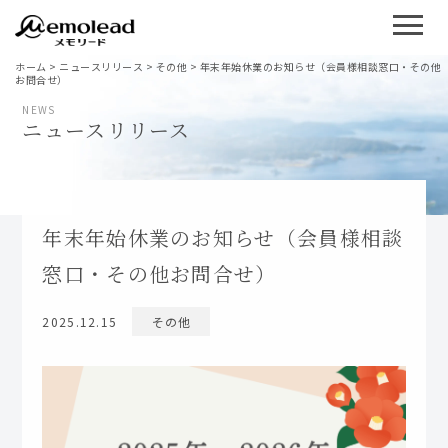
ホーム
>
ニュースリリース
>
その他
>
年末年始休業のお知らせ（会員様相談窓口・その他
お問合せ）
NEWS
ニュースリリース
年末年始休業のお知らせ（会員様相談
窓口・その他お問合せ）
2025.12.15
その他