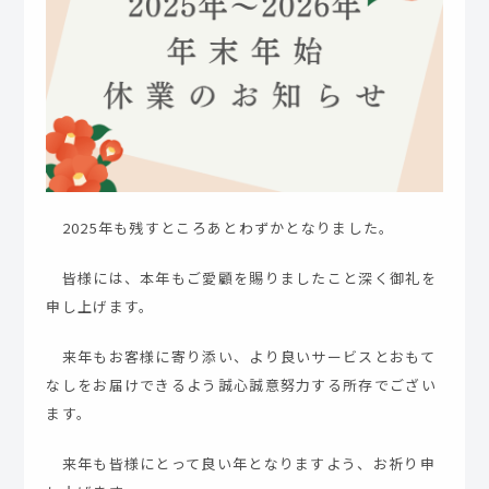
2025年も残すところあとわずかとなりました。
皆様には、本年もご愛顧を賜りましたこと深く御礼を
申し上げます。
来年もお客様に寄り添い、より良いサービスとおもて
なしをお届けできるよう誠心誠意努力する所存でござい
ます。
来年も皆様にとって良い年となりますよう、お祈り申