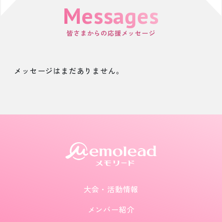
Messages
皆さまからの応援メッセージ
メッセージはまだありません。
大会・活動情報
メンバー紹介