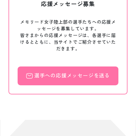
応援メッセージ募集
メモリード女子陸上部の選手たちへの応援メ
ッセージを募集しています。
皆さまからの応援メッセージは、各選手に届
けるとともに、当サイトでご紹介させていた
だきます。
選手への応援メッセージを送る