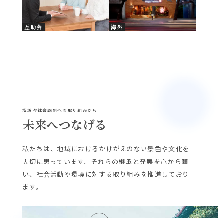
互助会
海外
地域や社会課題への取り組みから
未来へつなげる
私たちは、地域におけるかけがえのない景色や文化を
大切に思っています。それらの継承と発展を心から願
い、社会活動や環境に対する取り組みを推進しており
ます。