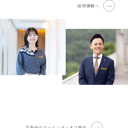
採用情報へ
互助会のクーリング・オフ届出