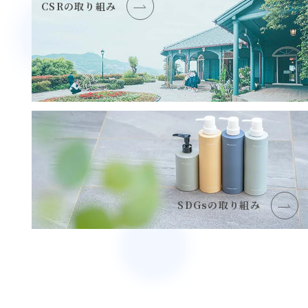
CSRの取り組み
SDGsの取り組み