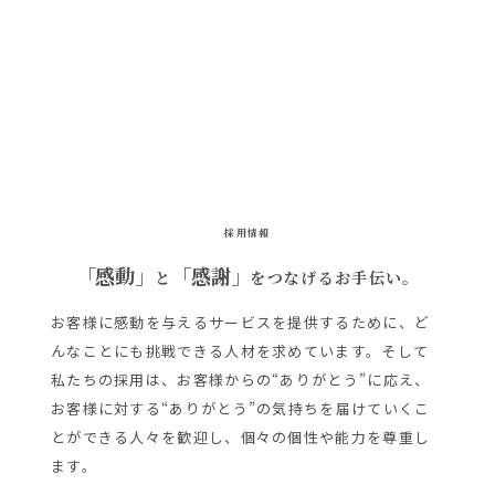
採用情報
「感動」
「感謝」
と
をつなげる
お手伝い。
お客様に感動を与えるサービスを提供するために、ど
んなことにも挑戦できる人材を求めています。そして
私たちの採用は、お客様からの“ありがとう”に応え、
お客様に対する“ありがとう”の気持ちを届けていくこ
とができる人々を歓迎し、個々の個性や能力を尊重し
ます。