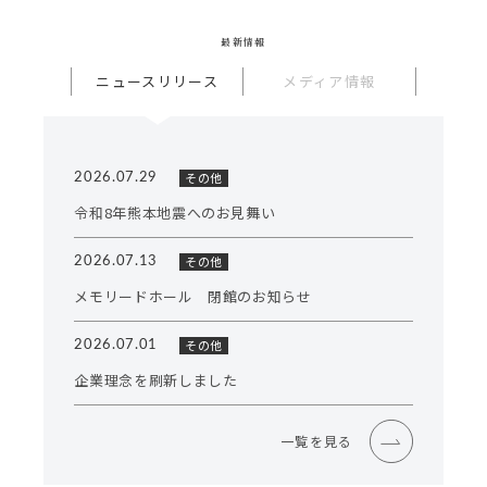
最新情報
ニュースリリース
メディア情報
その他
2026.07.29
令和8年熊本地震へのお見舞い
その他
2026.07.13
メモリードホール 閉館のお知らせ
その他
2026.07.01
企業理念を刷新しました
一覧を見る