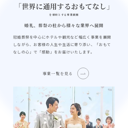
「世界に通用するおもてなし」
を根幹とする事業展開
婚礼、葬祭の柱から様々な業界へ展開
冠婚葬祭を中心にホテルや観光など幅広く事業を展開
しながら、お客様の人生や生活に寄り添い、「おもて
なしの心」で「感動」をお届けいたします。
事業一覧を見る