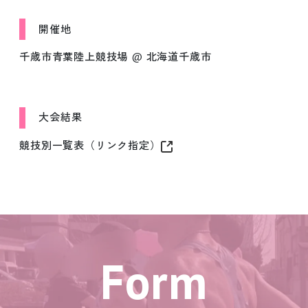
開催地
千歳市青葉陸上競技場 @ 北海道千歳市
大会結果
競技別一覧表（リンク指定）
Form