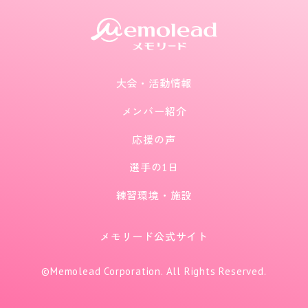
大会・活動情報
メンバー紹介
応援の声
選手の1日
練習環境・施設
メモリード公式サイト
©Memolead Corporation. All Rights Reserved.