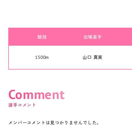
競技
出場選手
1500m
山口 真実
Comment
選手コメント
メンバーコメントは見つかりませんでした。