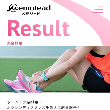
Result
大会結果
ホーム
>
大会結果
>
ホクレンディスタンス千歳大会結果報告！